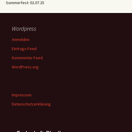
Sommerfest: 02.07.25
Wordpress
Anmelden
Eintrags-Feed
Kommentar-Feed
WordPress.org
Impressum
Datenschutzerklärung