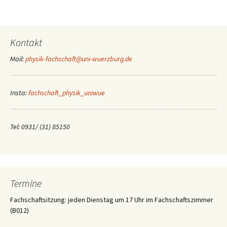
Kontakt
Mail:
physik-fachschaft@uni-wuerzburg.de
Insta:
fachschaft_physik_uniwue
Tel: 0931/ (31) 85150
Termine
Fachschaftsitzung: jeden Dienstag um 17 Uhr im Fachschaftszimmer
(B012)