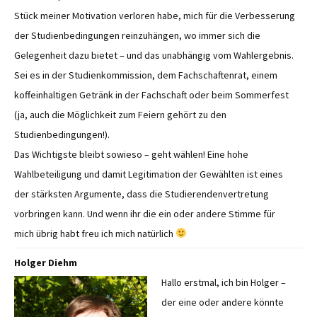
Stück meiner Motivation verloren habe, mich für die Verbesserung
der Studienbedingungen reinzuhängen, wo immer sich die
Gelegenheit dazu bietet – und das unabhängig vom Wahlergebnis.
Sei es in der Studienkommission, dem Fachschaftenrat, einem
koffeinhaltigen Getränk in der Fachschaft oder beim Sommerfest
(ja, auch die Möglichkeit zum Feiern gehört zu den
Studienbedingungen!).
Das Wichtigste bleibt sowieso – geht wählen! Eine hohe
Wahlbeteiligung und damit Legitimation der Gewählten ist eines
der stärksten Argumente, dass die Studierendenvertretung
vorbringen kann. Und wenn ihr die ein oder andere Stimme für
mich übrig habt freu ich mich natürlich
Holger Diehm
Hallo erstmal, ich bin Holger –
der eine oder andere könnte