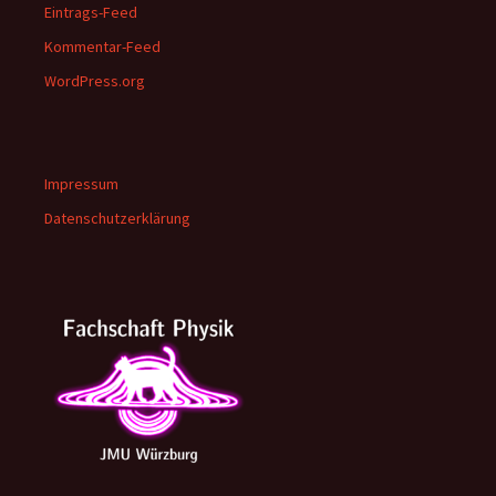
Eintrags-Feed
Kommentar-Feed
WordPress.org
Impressum
Datenschutzerklärung