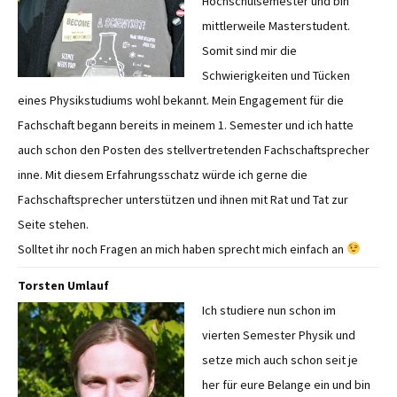
Hochschulsemester und bin
mittlerweile Masterstudent.
Somit sind mir die
Schwierigkeiten und Tücken
eines Physikstudiums wohl bekannt. Mein Engagement für die
Fachschaft begann bereits in meinem 1. Semester und ich hatte
auch schon den Posten des stellvertretenden Fachschaftsprecher
inne. Mit diesem Erfahrungsschatz würde ich gerne die
Fachschaftsprecher unterstützen und ihnen mit Rat und Tat zur
Seite stehen.
Solltet ihr noch Fragen an mich haben sprecht mich einfach an
Torsten Umlauf
Ich studiere nun schon im
vierten Semester Physik und
setze mich auch schon seit je
her für eure Belange ein und bin