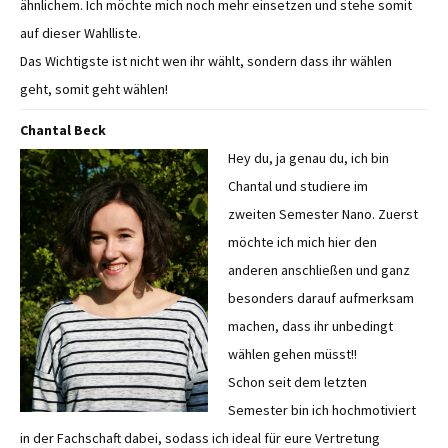
ähnlichem. Ich möchte mich noch mehr einsetzen und stehe somit
auf dieser Wahlliste.
Das Wichtigste ist nicht wen ihr wählt, sondern dass ihr wählen
geht, somit geht wählen!
Chantal Beck
Hey du, ja genau du, ich bin
Chantal und studiere im
zweiten Semester Nano. Zuerst
möchte ich mich hier den
anderen anschließen und ganz
besonders darauf aufmerksam
machen, dass ihr unbedingt
wählen gehen müsst!!
Schon seit dem letzten
Semester bin ich hochmotiviert
in der Fachschaft dabei, sodass ich ideal für eure Vertretung