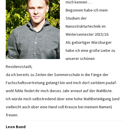
mich kennen …
Begonnen habe ich mein
Studium der
Nanostrukturtechnik im
Wintersemester 2015/16.
Als gebürtiger Würzburger
habe ich eine große Liebe zu
unserer schönen
Residenzstadt;
da ich bereits zu Zeiten der Sommerschule in die Fänge der
Fachschaftsvertretung gelangt bin und mich dort seitdem pudaf-
wohl fühle findet ihr mich dieses Jahr erneut auf der Wahlliste.
Ich würde mich selbstredend über eine hohe Wahlbeteiligung (und
vielleicht auch über eine Hand voll Kreuze bei meinem Namen)
freuen.
Leon Bund