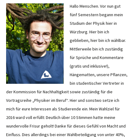
Hallo Menschen. Vor nun gut
fünf Semestern begann mein
Studium der Physik hier in
Würzburg. Hier bin ich
geblieben, hier bin ich wählbar.
Mittlerweile bin ich zuständig
für Sprüche und Kommentare
(gratis und inklusive!),
Hängematten, unsere Pflanzen,
bin studentischer Vertreter in
der Kommission für Nachhaltigkeit sowie zuständig für die
Vortragsreihe „Physiker im Beruf“. Hier und sonstwo setze ich
mich für eure Interessen als Studierende ein. Mein Wahlziel für
2016 ward voll erfüllt: Deutlich über 10 Stimmen hatte meine
wundervolle Frisur geholt! Danke für dieses Gefühl von Macht und
Einfluss. Dies allerdings bei einer Wahlbeteiligung von unter 40%,