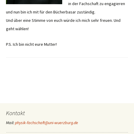
in der Fachschaft zu engagieren
und nun bin ich mit für den Bücherbasar zuständig.
Und über eine Stimme von euch würde ich mich sehr freuen. Und
geht wählen!
P.S. Ich bin nicht eure Mutter!
Kontakt
Mail:
physik-fachschaft@uni-wuerzburg.de