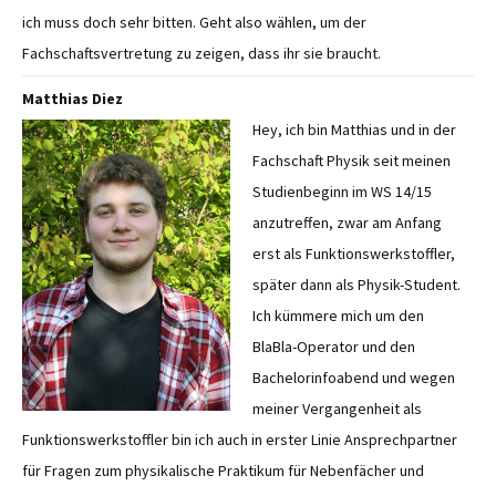
ich muss doch sehr bitten. Geht also wählen, um der
Fachschaftsvertretung zu zeigen, dass ihr sie braucht.
Matthias Diez
Hey, ich bin Matthias und in der
Fachschaft Physik seit meinen
Studienbeginn im WS 14/15
anzutreffen, zwar am Anfang
erst als Funktionswerkstoffler,
später dann als Physik-Student.
Ich kümmere mich um den
BlaBla-Operator und den
Bachelorinfoabend und wegen
meiner Vergangenheit als
Funktionswerkstoffler bin ich auch in erster Linie Ansprechpartner
für Fragen zum physikalische Praktikum für Nebenfächer und